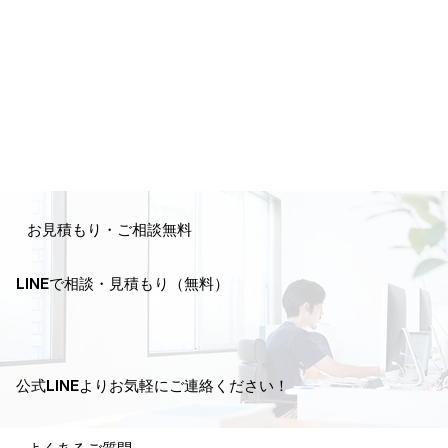
お見積もり・ご相談無料
LINEで相談・見積もり（無料）
公式LINEよりお気軽にご連絡ください！