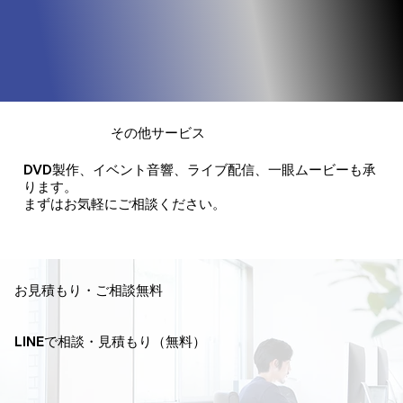
その他サービス
DVD製作、イベント音響、ライブ配信、一眼ムービーも承
ります。
​まずはお気軽にご相談ください。
お見積もり・ご相談無料
LINEで相談・見積もり（無料）