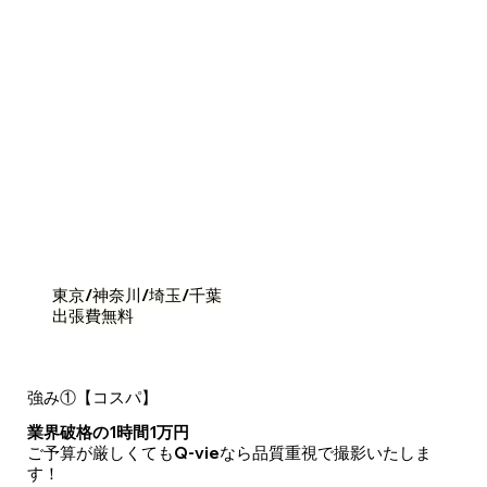
東京/神奈川/埼玉/千葉
出張費無料
強み①【コスパ】
業界破格の1時間1万円
ご予算が厳しくてもQ-vieなら品質重視で撮影いたしま
す！