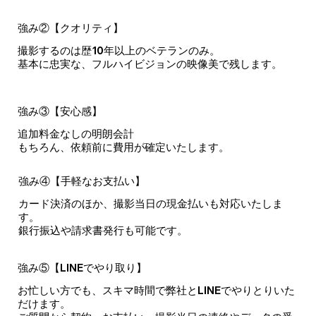
強み②【クオリティ】
撮影するのは歴10年以上のベテランのみ。
基本に忠実な、フルハイビジョンの映像美で残します。
強み③【安心感】
追加料金なしの明朗会計
もちろん、依頼前に費用が確定いたします。
強み④【手軽なお支払い】
カード決済のほか、撮影当日の現金払いも対応いたしま
す。
​銀行振込や請求書発行も可能です。
強み⑤【LINEでやり取り】
お忙しい方でも、スキマ時間で弊社とLINEでやりとりいた
だけます。